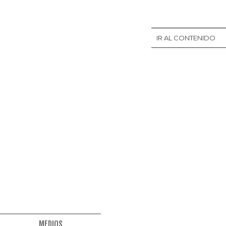
IR AL CONTENIDO
MEDIOS