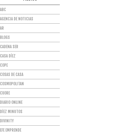
ABC
AGENCIA DE NOTICIAS
AR
BLOGS
CADENA SER
CASA DÍEZ
COPE
COSAS DE CASA
COSMOPOLITAN
CUORE
DIARIO ONLINE
DÍEZ MINUTOS
DIVINITY
EFE EMPRENDE