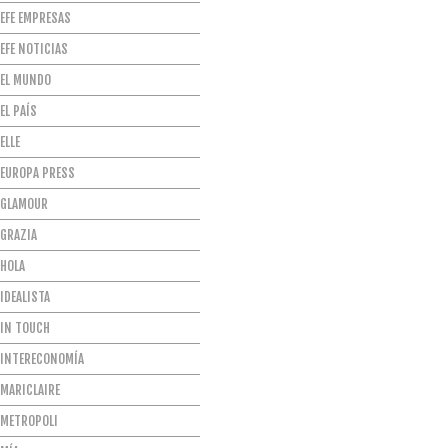
EFE EMPRESAS
EFE NOTICIAS
EL MUNDO
EL PAÍS
ELLE
EUROPA PRESS
GLAMOUR
GRAZIA
HOLA
IDEALISTA
IN TOUCH
INTERECONOMÍA
MARICLAIRE
METROPOLI