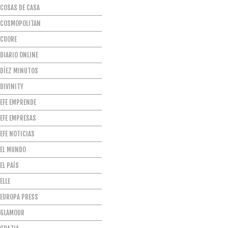
COSAS DE CASA
COSMOPOLITAN
CUORE
DIARIO ONLINE
DÍEZ MINUTOS
DIVINITY
EFE EMPRENDE
EFE EMPRESAS
EFE NOTICIAS
EL MUNDO
EL PAÍS
ELLE
EUROPA PRESS
GLAMOUR