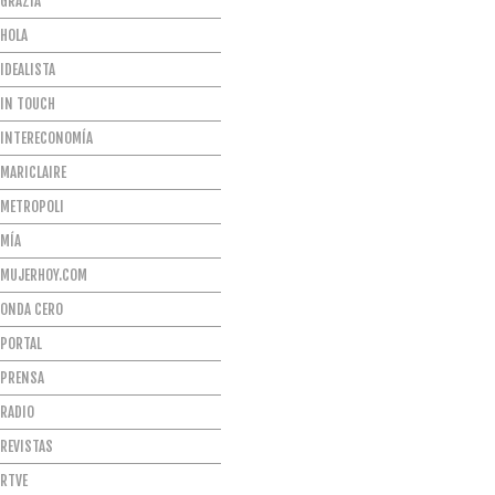
GRAZIA
HOLA
IDEALISTA
IN TOUCH
INTERECONOMÍA
MARICLAIRE
METROPOLI
MÍA
MUJERHOY.COM
ONDA CERO
PORTAL
PRENSA
RADIO
REVISTAS
RTVE