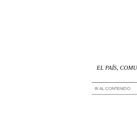
EL PAÍS, COMU
IR AL CONTENIDO