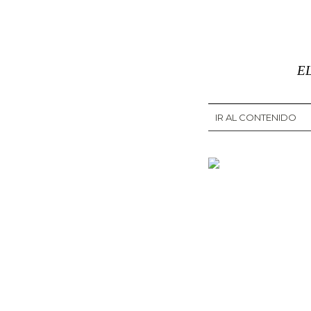
EL
IR AL CONTENIDO