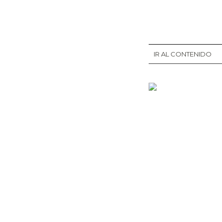
IR AL CONTENIDO