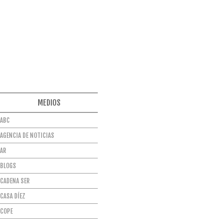
MEDIOS
ABC
AGENCIA DE NOTICIAS
AR
BLOGS
CADENA SER
CASA DÍEZ
COPE