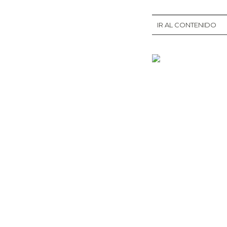
IR AL CONTENIDO