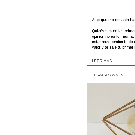
Algo que me encanta hace
Quizás sea de las prime
opinión no es lo más fác
estar muy pendiente de c
valor y te sale tu primer
LEER MAS
|
|
LEAVE A COMMENT