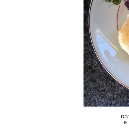
DEL
15