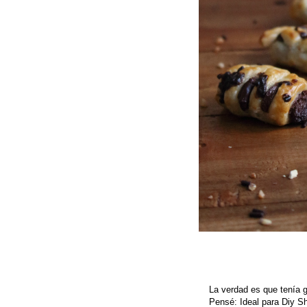
La verdad es que tenía 
Pensé: Ideal para Diy S