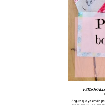
PERSONALIZ
Seguro que ya estáis pe