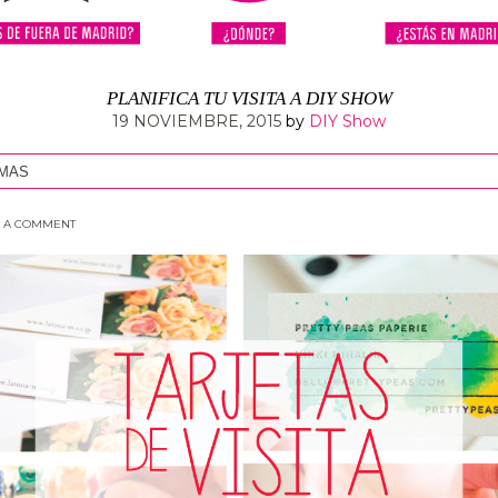
PLANIFICA TU VISITA A DIY SHOW
19 NOVIEMBRE, 2015
by
DIY Show
 MAS
 A COMMENT