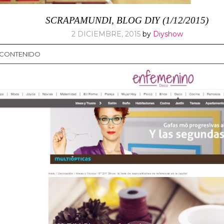
SCRAPAMUNDI, BLOG DIY (1/12/2015)
2 DICIEMBRE, 2015
by
Diyshow
L CONTENIDO