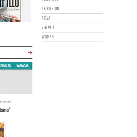
TELEVISIÓN
TELVA
VEO VEO!
WOMAN