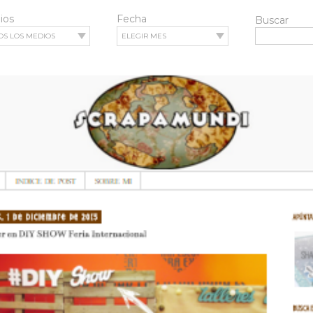
ios
Fecha
Buscar