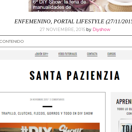
ENFEMENINO, PORTAL LIFESTYLE (27/11/201
27 NOVIEMBRE, 2015
by
Diyshow
L CONTENIDO