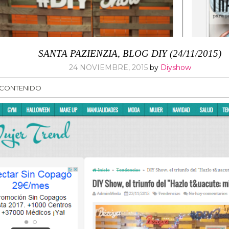
SANTA PAZIENZIA, BLOG DIY (24/11/2015)
24 NOVIEMBRE, 2015
by
Diyshow
L CONTENIDO