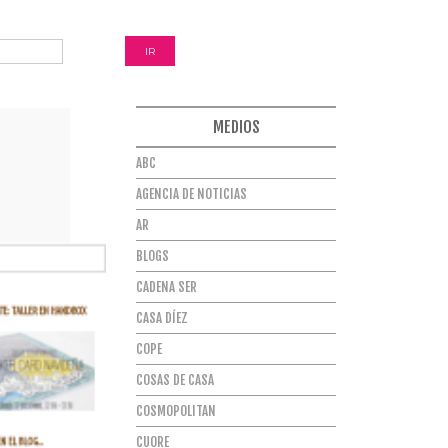
MEDIOS
ABC
AGENCIA DE NOTICIAS
AR
BLOGS
CADENA SER
CASA DÍEZ
COPE
COSAS DE CASA
COSMOPOLITAN
CUORE