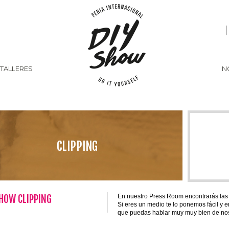
 TALLERES
N
CLIPPING
SHOW CLIPPING
En nuestro Press Room encontrarás las
Si eres un medio te lo ponemos fácil y 
que puedas hablar muy muy bien de nos