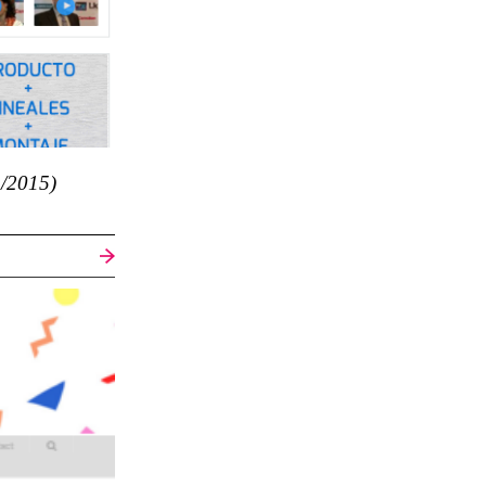
2015)