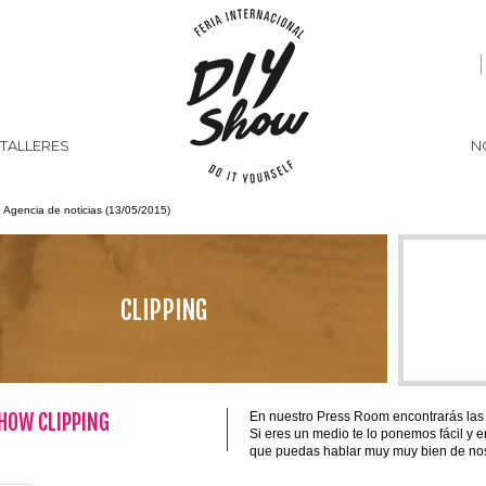
 TALLERES
N
 Agencia de noticias (13/05/2015)
CLIPPING
SHOW CLIPPING
En nuestro Press Room encontrarás las
Si eres un medio te lo ponemos fácil y 
que puedas hablar muy muy bien de nos