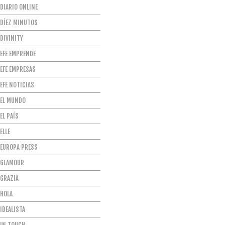
DIARIO ONLINE
DÍEZ MINUTOS
DIVINITY
EFE EMPRENDE
EFE EMPRESAS
EFE NOTICIAS
EL MUNDO
EL PAÍS
ELLE
EUROPA PRESS
GLAMOUR
GRAZIA
HOLA
IDEALISTA