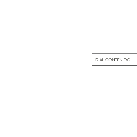
IR AL CONTENIDO