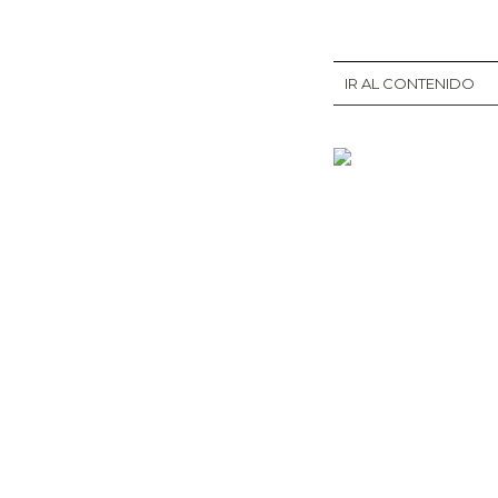
IR AL CONTENIDO