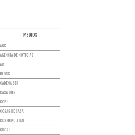
MEDIOS
ABC
AGENCIA DE NOTICIAS
AR
BLOGS
CADENA SER
CASA DÍEZ
COPE
COSAS DE CASA
COSMOPOLITAN
CUORE