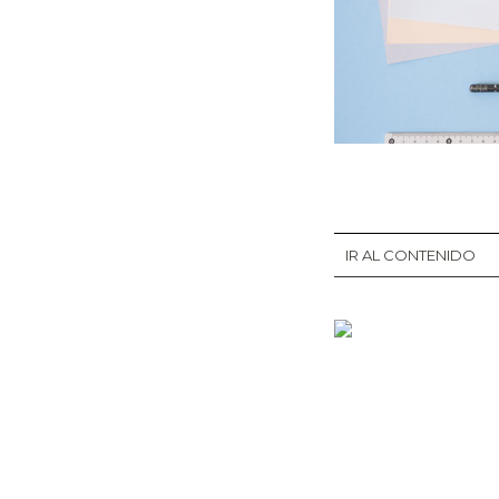
IR AL CONTENIDO