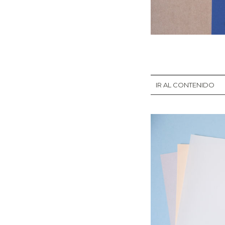
IR AL CONTENIDO