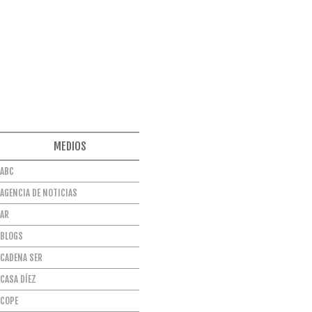
MEDIOS
ABC
AGENCIA DE NOTICIAS
AR
BLOGS
CADENA SER
CASA DÍEZ
COPE