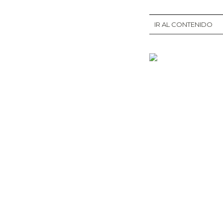
IR AL CONTENIDO