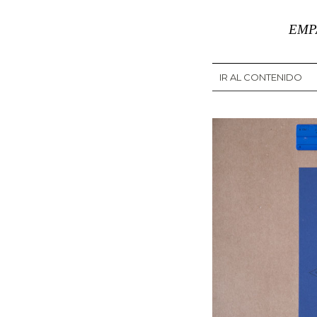
EMP
IR AL CONTENIDO