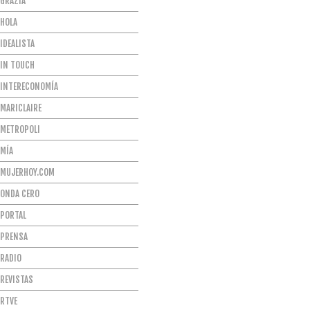
GRAZIA
HOLA
IDEALISTA
IN TOUCH
INTERECONOMÍA
MARICLAIRE
METROPOLI
MÍA
MUJERHOY.COM
ONDA CERO
PORTAL
PRENSA
RADIO
REVISTAS
RTVE