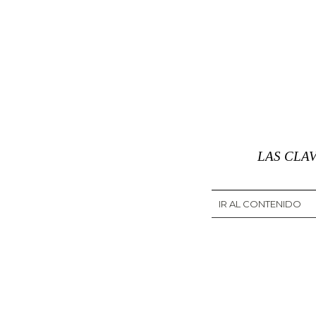
LAS CLA
IR AL CONTENIDO