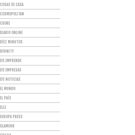
COSAS DE CASA
COSMOPOLITAN
CUORE
DIARIO ONLINE
DÍEZ MINUTOS
DIVINITY
EFE EMPRENDE
EFE EMPRESAS
EFE NOTICIAS
EL MUNDO
EL PAÍS
ELLE
EUROPA PRESS
GLAMOUR