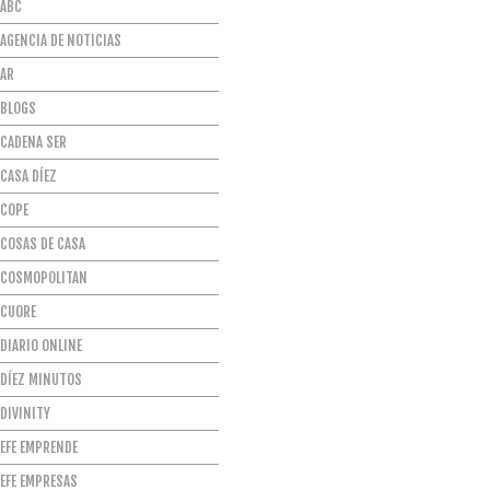
ABC
AGENCIA DE NOTICIAS
AR
BLOGS
CADENA SER
CASA DÍEZ
COPE
COSAS DE CASA
COSMOPOLITAN
CUORE
DIARIO ONLINE
DÍEZ MINUTOS
DIVINITY
EFE EMPRENDE
EFE EMPRESAS