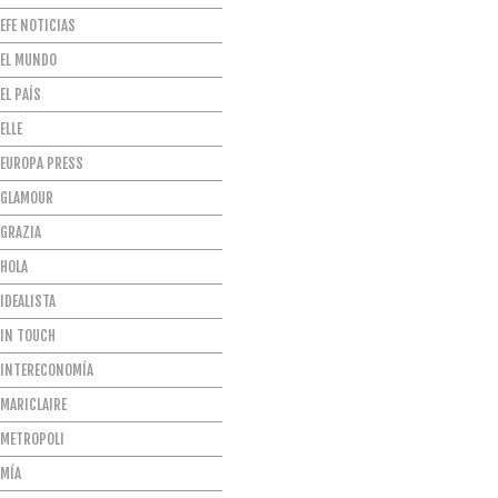
EFE NOTICIAS
EL MUNDO
EL PAÍS
ELLE
EUROPA PRESS
GLAMOUR
GRAZIA
HOLA
IDEALISTA
IN TOUCH
INTERECONOMÍA
MARICLAIRE
METROPOLI
MÍA