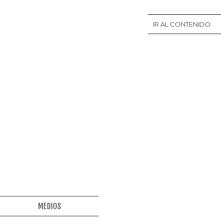
IR AL CONTENIDO
MEDIOS