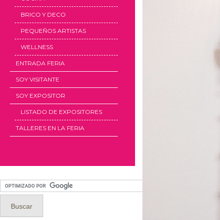
BRICO Y DECO
PEQUEÑOS ARTISTAS
WELLNESS
ENTRADA FERIA
SOY VISITANTE
SOY EXPOSITOR
LISTADO DE EXPOSITORES
TALLERES EN LA FERIA