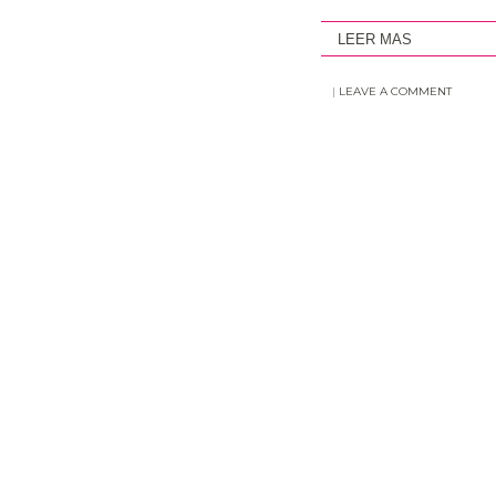
LEER MAS
|
LEAVE A COMMENT