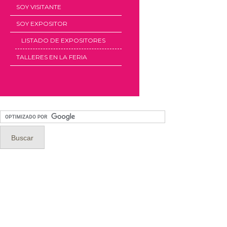
SOY VISITANTE
SOY EXPOSITOR
LISTADO DE EXPOSITORES
TALLERES EN LA FERIA