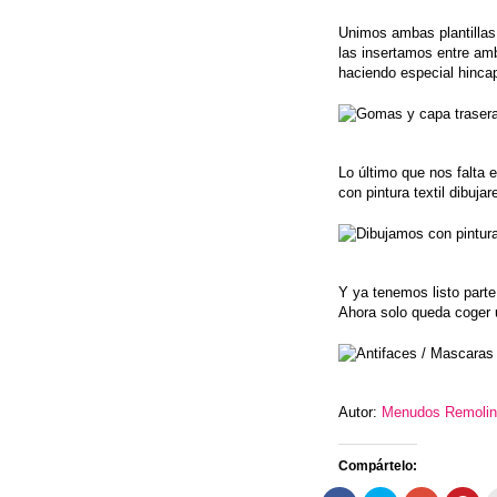
Unimos ambas plantillas 
las insertamos entre am
haciendo especial hinca
Lo último que nos falta e
con pintura textil dibuja
Y ya tenemos listo parte
Ahora solo queda coger
Autor:
Menudos Remoli
Compártelo: