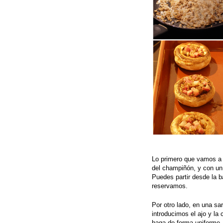
Lo primero que vamos a h
del champiñón, y con un
Puedes partir desde la b
reservamos.
Por otro lado, en una sa
introducimos el ajo y la
haga de forma uniforme. 